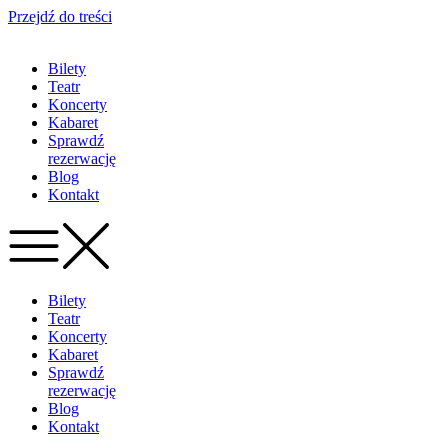
Przejdź do treści
Bilety
Teatr
Koncerty
Kabaret
Sprawdź
rezerwację
Blog
Kontakt
Bilety
Teatr
Koncerty
Kabaret
Sprawdź
rezerwację
Blog
Kontakt