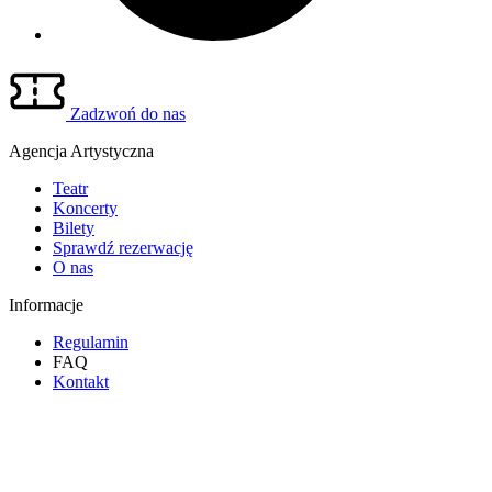
Zadzwoń do nas
Agencja Artystyczna
Teatr
Koncerty
Bilety
Sprawdź rezerwację
O nas
Informacje
Regulamin
FAQ
Kontakt