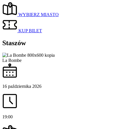
WYBIERZ MIASTO
KUP BILET
Staszów
La Bombe
16 października 2026
19:00