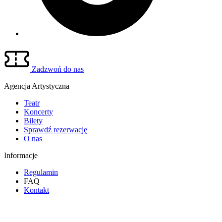
Zadzwoń do nas
Agencja Artystyczna
Teatr
Koncerty
Bilety
Sprawdź rezerwację
O nas
Informacje
Regulamin
FAQ
Kontakt