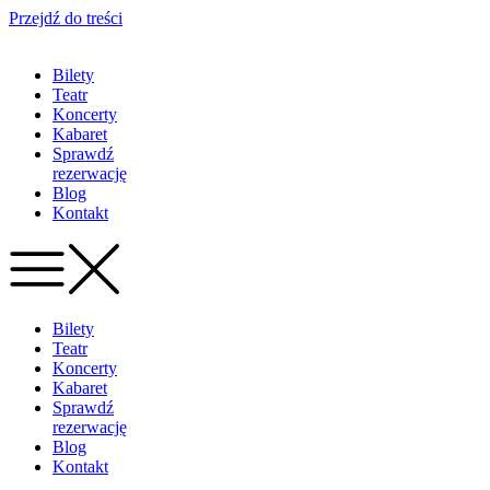
Przejdź do treści
Bilety
Teatr
Koncerty
Kabaret
Sprawdź
rezerwację
Blog
Kontakt
Bilety
Teatr
Koncerty
Kabaret
Sprawdź
rezerwację
Blog
Kontakt