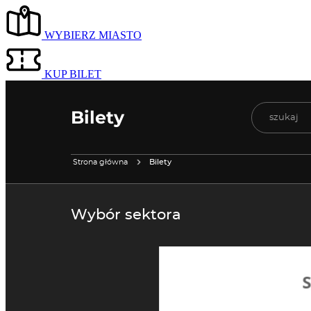
WYBIERZ MIASTO
KUP BILET