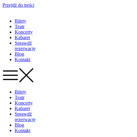
Przejdź do treści
Bilety
Teatr
Koncerty
Kabaret
Sprawdź
rezerwację
Blog
Kontakt
Bilety
Teatr
Koncerty
Kabaret
Sprawdź
rezerwację
Blog
Kontakt